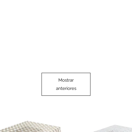
Mostrar
anteriores