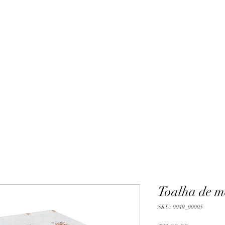
Toalha de m
SKU: 0049_00005