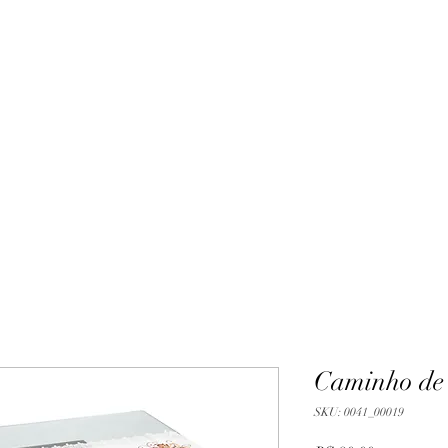
Caminho de
SKU: 0041_00019