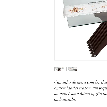
Caminho de mesa com bordado
extremidades trazem um toqu
modelo é uma ótima opção pa
ou bancada.