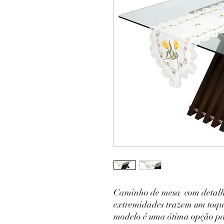
Caminho de mesa com detalhe
extremidades trazem um toqu
modelo é uma ótima opção pa