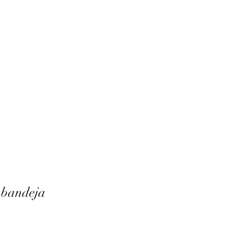
 bandeja