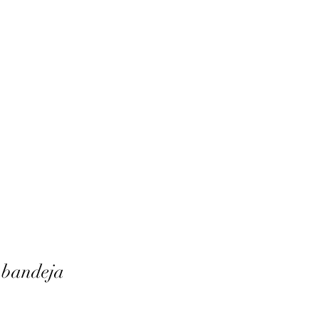
 bandeja