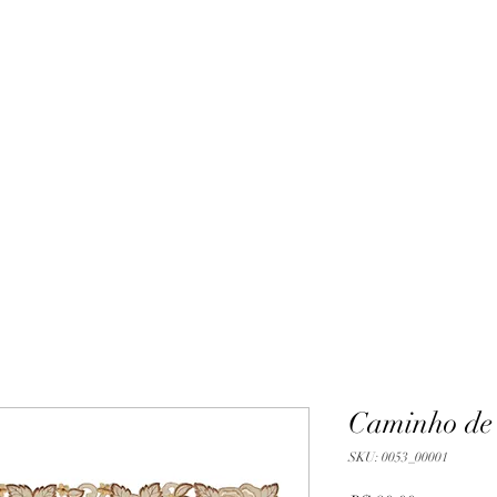
Caminho de
SKU: 0053_00001